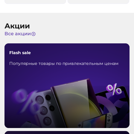
Акции
Все акции
Flash sale
Популярные товары по привлекательным ценам