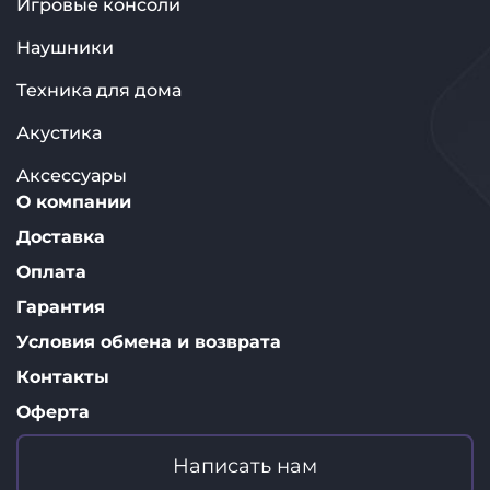
Игровые консоли
Наушники
Техника для дома
Акустика
Аксессуары
О компании
Доставка
Оплата
Гарантия
Условия обмена и возврата
Контакты
Оферта
Написать нам