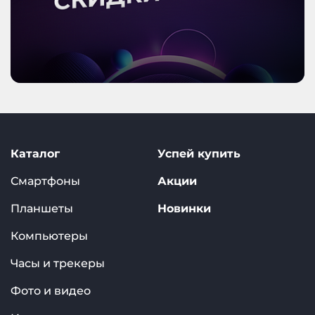
Каталог
Успей купить
Смартфоны
Акции
Планшеты
Новинки
Компьютеры
Часы и трекеры
Фото и видео