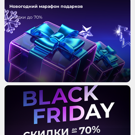
Новогодний марафон подарков
Скидки до 70%