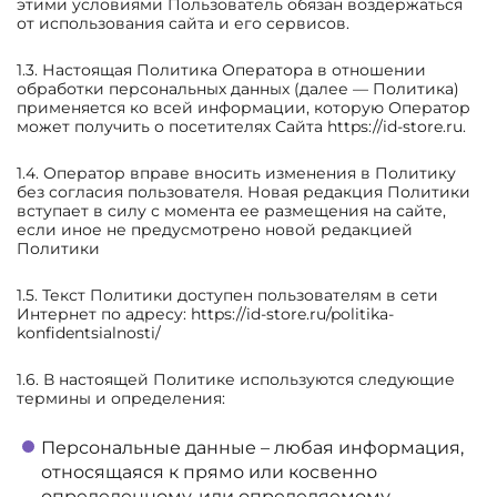
этими условиями Пользователь обязан воздержаться
от использования сайта и его сервисов.
1.3. Настоящая Политика Оператора в отношении
обработки персональных данных (далее — Политика)
применяется ко всей информации, которую Оператор
может получить о посетителях Сайта https://id-store.ru.
1.4. Оператор вправе вносить изменения в Политику
без согласия пользователя. Новая редакция Политики
вступает в силу с момента ее размещения на сайте,
если иное не предусмотрено новой редакцией
Политики
1.5. Текст Политики доступен пользователям в сети
Интернет по адресу: https://id-store.ru/politika-
konfidentsialnosti/
1.6. В настоящей Политике используются следующие
термины и определения:
Персональные данные – любая информация,
относящаяся к прямо или косвенно
определенному, или определяемому