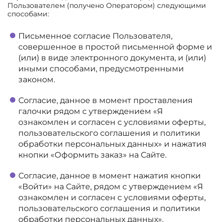
Пользователем (получено Оператором) следующими
способами:
Письменное согласие Пользователя,
совершенное в простой письменной форме и
(или) в виде электронного документа, и (или)
иными способами, предусмотренными
законом.
Согласие, данное в момент проставления
галочки рядом с утверждением «Я
ознакомлен и согласен с условиями оферты,
пользовательского соглашения и политики
обработки персональных данных» и нажатия
кнопки «Оформить заказ» на Сайте.
Согласие, данное в момент нажатия кнопки
«Войти» на Сайте, рядом с утверждением «Я
ознакомлен и согласен с условиями оферты,
пользовательского соглашения и политики
обработки персональных данных».