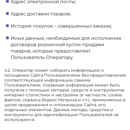
Адрес электронной почты;
Адрес доставки товаров;
История покупок – совершенных заказах;
Иные данные, необходимые для исполнения
договоров розничной купли-продажи
товаров, которые предоставляет
Пользователь Оператору.
4.2. Оператор может собирать информацию о
посещении Сайта Пользователями без предоставления
соответствующей информации самими
Пользователями. Указанная информация может быть
получена с помощью методов, средств и инструментов
интернет-статистики и настройки (в частности, сookie-
файлов, сервиса Яндекс.Метрика и т.п.), применяемых в
целях продвижения и оптимизации Сайта, его
отдельных элементов. Данные методы, средства и
инструменты для идентификации Пользователей не
используются.