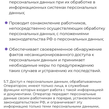
персональных данных при их обработке в
информационных системах персональных
данных;
Проводит ознакомление работников,
непосредственно осуществляющих обработку
персональных данных, с положениями
законодательства РФ о персональных данных;
Обеспечивает своевременное обнаружение
фактов несанкционированного доступа к
персональным данным и принимает
необходимые меры по предупреждению
таких случаев и устранению их последствий.
5.7. Доступ к персональным данным, обрабатываемым
Оператором, имеют только лица, в служебные
функции которых входит работа с такой информацией
и документами. Оператор передает персональные
данные своим работникам в порядке, установленном
законодательством РФ, и ограничивает эту
информацию только теми персональными данными,