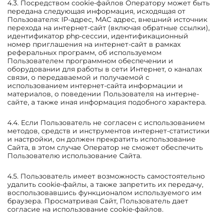
4.3. Посредством сookie-файлов Оператору может быть
передана следующая информация, исходящая от
Пользователя: IP-адрес, MAC адрес, внешний источник
перехода на интернет-сайт (включая обратные ссылки),
идентификатор php-сессии, идентификационный
номер приглашения на интернет-сайт в рамках
реферальных программ, об используемом
Пользователем программном обеспечении и
оборудовании для работы в сети Интернет, о каналах
связи, о передаваемой и получаемой с
использованием интернет-сайта информации и
материалов, о поведении Пользователя на интерне-
сайте, а также иная информация подобного характера.
4.4. Если Пользователь не согласен с использованием
методов, средств и инструментов интернет-статистики
и настройки, он должен прекратить использование
Сайта, в этом случае Оператор не сможет обеспечить
Пользователю использование Сайта.
4.5. Пользователь имеет возможность самостоятельно
удалить сookie-файлы, а также запретить их передачу,
воспользовавшись функционалом используемого им
браузера. Просматривая Сайт, Пользователь дает
согласие на использование сookie-файлов.