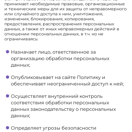
принимает необходимые правовые, организационные
и технические меры для их защиты от неправомерного
или случайного доступа к ним, уничтожения,
изменения, блокирования, копирования,
предоставления, распространения персональных
данных, а также от иных неправомерных действий в
отношении персональных данных, в т.ч. но не
ограничиваясь:
Назначает лицо, ответственное за
организацию обработки персональных
данных;
Опубликовывает на сайте Политику и
обеспечивает неограниченный доступ к ней;
Осуществляет внутренний контроль
соответствия обработки персональных
данных законодательству о персональных
данных;
Определяет угрозы безопасности