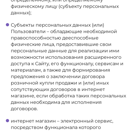
физическому лицу (субъекту персональных
данных);
Субъекты персональных данных (или)
Пользователи – обладающие необходимой
правоспособностью дееспособные
физические лица, предоставившие свои
персональные данные для реализации ими
возможности использования расширенного
доступа к Сайту, его функционалу, сервисам и
материалам, а также для формирования
предложения о заключении договора
розничной купли продажи и (или) иных
сопутствующих договоров в интернет
магазине, если обработка таких персональных
данных необходима для исполнения
договоров.
интернет магазин – электронный сервис,
посредством функционала которого