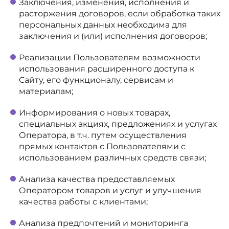
Заключения, изменения, исполнения и
расторжения договоров, если обработка таких
персональных данных необходима для
заключения и (или) исполнения договоров;
Реализации Пользователям возможности
использования расширенного доступа к
Сайту, его функционалу, сервисам и
материалам;
Информирования о новых товарах,
специальных акциях, предложениях и услугах
Оператора, в т.ч. путем осуществления
прямых контактов с Пользователями с
использованием различных средств связи;
Анализа качества предоставляемых
Оператором товаров и услуг и улучшения
качества работы с клиентами;
Анализа предпочтений и мониторинга