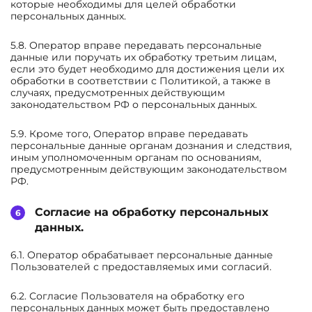
которые необходимы для целей обработки
персональных данных.
5.8. Оператор вправе передавать персональные
данные или поручать их обработку третьим лицам,
если это будет необходимо для достижения цели их
обработки в соответствии с Политикой, а также в
случаях, предусмотренных действующим
законодательством РФ о персональных данных.
5.9. Кроме того, Оператор вправе передавать
персональные данные органам дознания и следствия,
иным уполномоченным органам по основаниям,
предусмотренным действующим законодательством
РФ.
Согласие на обработку персональных
данных.
6.1. Оператор обрабатывает персональные данные
Пользователей с предоставляемых ими согласий.
6.2. Согласие Пользователя на обработку его
персональных данных может быть предоставлено