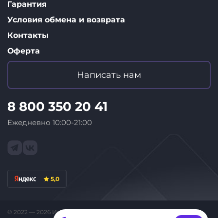
Гарантия
Условия обмена и возврата
Контакты
Оферта
Написать нам
8 800 350 20 41
Ежедневно 10:00-21:00
5,0
© 2022 — 2026 Интернет-магазин «ID Store»