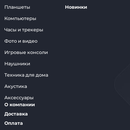
Планшеты
Новинки
Компьютеры
Часы и трекеры
Фото и видео
Игровые консоли
Наушники
Техника для дома
Акустика
Аксессуары
О компании
Доставка
Оплата