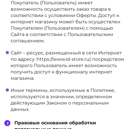
Покупатель (Пользователь) имеет
возможность осуществить заказ товара в
соответствии с условиями Оферты. Доступ к
интернет магазину может быть осуществлен
Покупателем (Пользователем) с помощью
Сайта в соответствии с Пользовательским
соглашением.
Сайт – ресурс, размещенный в сети Интернет
по адресу: https://www.id-store.ru/, посредством
которого Пользователь имеет возможность
получить доступ к функционалу интернет
магазина.
Иные термины, используемые в Политике,
используются в значении, определенном
действующим Законом о персональным
данных.
Правовые основания обработки