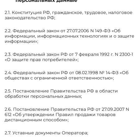
персональных данные
2.1. Конституция РФ, гражданское, трудовое, налоговое
законодательство РФ;
2.2. Федеральный закон от 27.07.2006 N 149-ФЗ «Об
информации, информационных технологиях и о защите
информации»;
2.3. Федеральный закон РФ от 7 февраля 1992 г. N 2300-1
«О защите прав потребителей»;
2.4. Федеральный закон РФ от 08.02.1998 № 14-ФЗ «Об
обществах с ограниченной ответственностью»;
2.5. Постановление Правительства РФ в области
обработки персональных данных;
2.6. Постановление Правительства РФ от 27.09.2007 N
612 «Об утверждении Правил продажи товаров
дистанционным способом»;
2.7. Уставные документы Оператора;