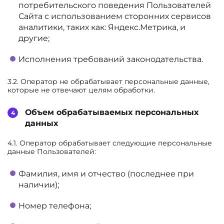
потребительского поведения Пользователей
Сайта с использованием сторонних сервисов
аналитики, таких как: Яндекс.Метрика, и
другие;
Исполнения требований законодательства.
3.2. Оператор не обрабатывает персональные данные,
которые не отвечают целям обработки.
Объем обрабатываемых персональных
данных
4.1. Оператор обрабатывает следующие персональные
данные Пользователей:
Фамилия, имя и отчество (последнее при
наличии);
Номер телефона;