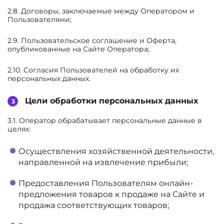
2.8. Договоры, заключаемые между Оператором и
Пользователями;
2.9. Пользовательское соглашение и Оферта,
опубликованные на Сайте Оператора;
2.10. Согласия Пользователей на обработку их
персональных данных.
Цели обработки персональных данных
3.1. Оператор обрабатывает персональные данные в
целях:
Осуществления хозяйственной деятельности,
направленной на извлечение прибыли;
Предоставления Пользователям онлайн-
предложения товаров к продаже на Сайте и
продажа соответствующих товаров;