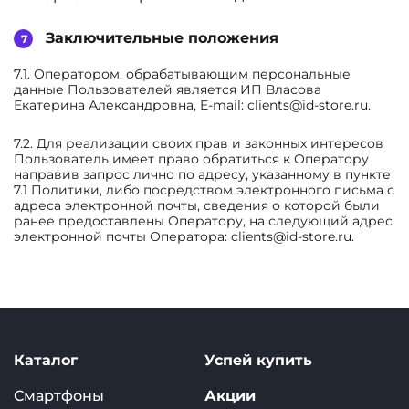
Заключительные положения
7.1. Оператором, обрабатывающим персональные
данные Пользователей является ИП Власова
Екатерина Александровна, E-mail: clients@id-store.ru.
7.2. Для реализации своих прав и законных интересов
Пользователь имеет право обратиться к Оператору
направив запрос лично по адресу, указанному в пункте
7.1 Политики, либо посредством электронного письма с
адреса электронной почты, сведения о которой были
ранее предоставлены Оператору, на следующий адрес
электронной почты Оператора: clients@id-store.ru.
Каталог
Успей купить
Смартфоны
Акции