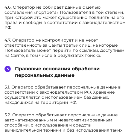
4.6. Оператор не собирает данные с целью
составления «портрета» Пользователя в той степени,
при которой это может существенно повлиять на его
права и свободы в соответствии с законодательством
РФ.
4.7. Оператор не контролирует и не несет
ответственность за Сайты третьих лиц, на которые
Пользователь может перейти по ссылкам, доступным
на Сайте, в том числе в результатах поиска.
Правовые основания обработки
персональных данные
5.1. Оператор обрабатывает персональные данные в
соответствии с законодательством РФ. Хранение
осуществляется с использованием баз данных,
находящихся на территории РФ.
5.2. Оператор обрабатывает персональные данные
автоматизированным и неавтоматизированным
способами, с использованием средств
вычислительной техники и без использования таких