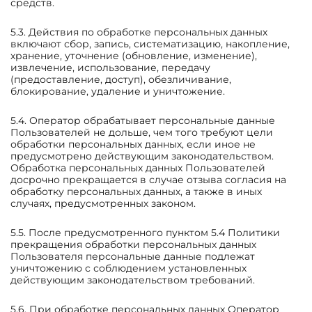
средств.
5.3. Действия по обработке персональных данных
включают сбор, запись, систематизацию, накопление,
хранение, уточнение (обновление, изменение),
извлечение, использование, передачу
(предоставление, доступ), обезличивание,
блокирование, удаление и уничтожение.
5.4. Оператор обрабатывает персональные данные
Пользователей не дольше, чем того требуют цели
обработки персональных данных, если иное не
предусмотрено действующим законодательством.
Обработка персональных данных Пользователей
досрочно прекращается в случае отзыва согласия на
обработку персональных данных, а также в иных
случаях, предусмотренных законом.
5.5. После предусмотренного пунктом 5.4 Политики
прекращения обработки персональных данных
Пользователя персональные данные подлежат
уничтожению с соблюдением установленных
действующим законодательством требований.
5.6. При обработке персональных данных Оператор