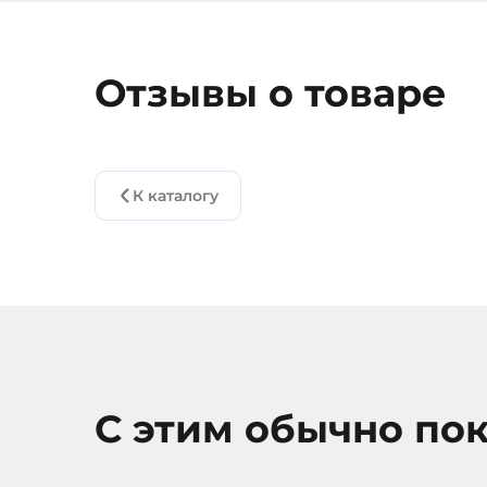
Отзывы о товаре
К каталогу
С этим обычно по