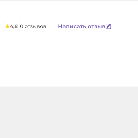
Написать отзыв
4,8
0 отзывов