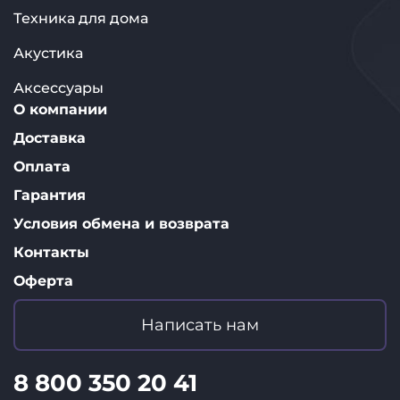
Техника для дома
Акустика
Аксессуары
О компании
Доставка
Оплата
Гарантия
Условия обмена и возврата
Контакты
Оферта
Написать нам
8 800 350 20 41