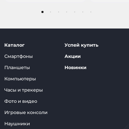
Каталог
Успей купить
Смартфоны
Акции
Планшеты
Новинки
Компьютеры
Часы и трекеры
Фото и видео
Игровые консоли
Наушники