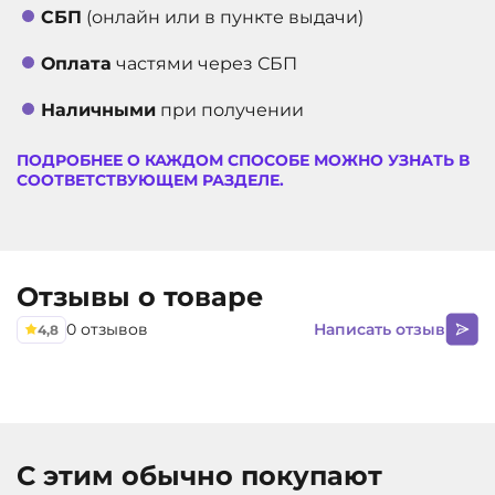
СБП
(онлайн или в пункте выдачи)
Оплата
частями через СБП
Наличными
при получении
ПОДРОБНЕЕ О КАЖДОМ СПОСОБЕ МОЖНО УЗНАТЬ В
СООТВЕТСТВУЮЩЕМ РАЗДЕЛЕ.
Отзывы о товаре
0 отзывов
Написать отзыв
4,8
С этим обычно покупают