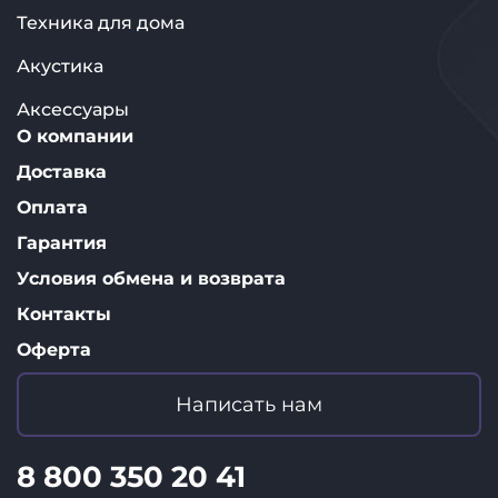
Техника для дома
Акустика
Аксессуары
О компании
Доставка
Оплата
Гарантия
Условия обмена и возврата
Контакты
Оферта
Написать нам
8 800 350 20 41