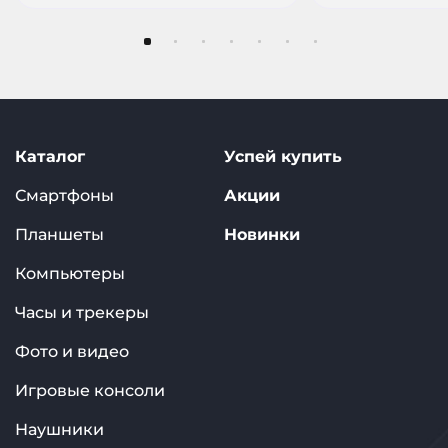
Каталог
Успей купить
Смартфоны
Акции
Планшеты
Новинки
Компьютеры
Часы и трекеры
Фото и видео
Игровые консоли
Наушники