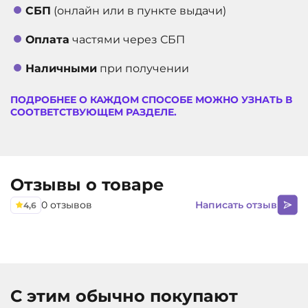
СБП
(онлайн или в пункте выдачи)
Оплата
частями через СБП
Наличными
при получении
ПОДРОБНЕЕ О КАЖДОМ СПОСОБЕ МОЖНО УЗНАТЬ В
СООТВЕТСТВУЮЩЕМ РАЗДЕЛЕ.
Отзывы о товаре
0 отзывов
Написать отзыв
4,6
С этим обычно покупают