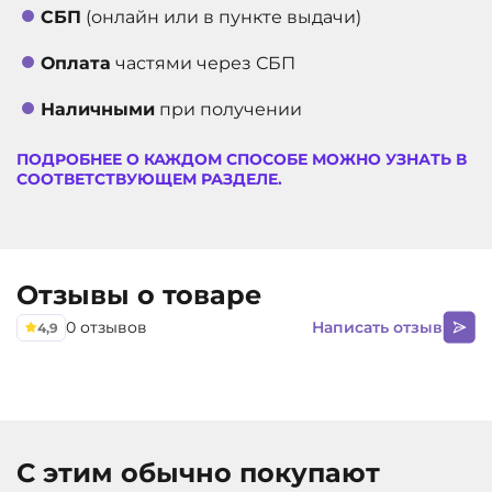
СБП
(онлайн или в пункте выдачи)
Оплата
частями через СБП
Наличными
при получении
ПОДРОБНЕЕ О КАЖДОМ СПОСОБЕ МОЖНО УЗНАТЬ В
СООТВЕТСТВУЮЩЕМ РАЗДЕЛЕ.
Отзывы о товаре
0 отзывов
Написать отзыв
4,9
С этим обычно покупают