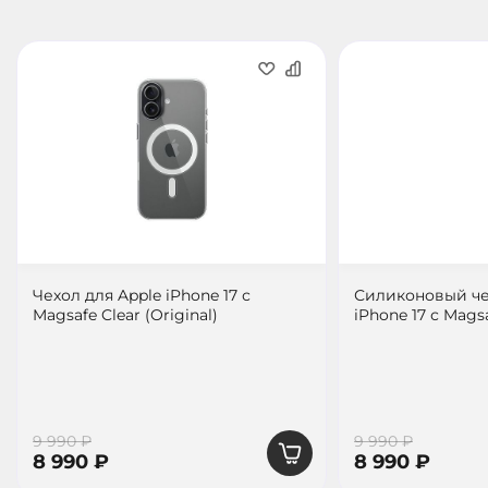
Чехол для Apple iPhone 17 с
Силиконовый че
Magsafe Clear (Original)
iPhone 17 с Magsa
9 990 ₽
9 990 ₽
8 990 ₽
8 990 ₽