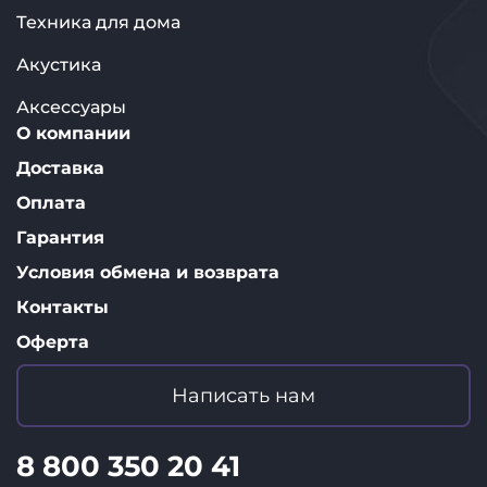
Техника для дома
Акустика
Аксессуары
О компании
Доставка
Оплата
Гарантия
Условия обмена и возврата
Контакты
Оферта
Написать нам
8 800 350 20 41