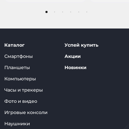
Каталог
Успей купить
Смартфоны
Акции
Планшеты
Новинки
Компьютеры
Часы и трекеры
Фото и видео
Игровые консоли
Наушники