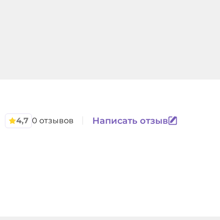
Написать отзыв
4,7
0 отзывов