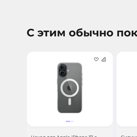
С этим обычно по