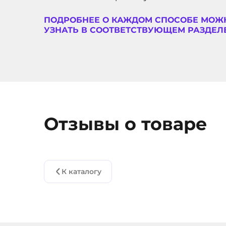
ПОДРОБНЕЕ О КАЖДОМ СПОСОБЕ МОЖ
УЗНАТЬ В СООТВЕТСТВУЮЩЕМ РАЗДЕЛЕ
Отзывы о товаре
К каталогу