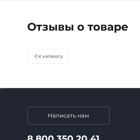
Отзывы о товаре
К каталогу
Написать нам
8 800 350 20 41