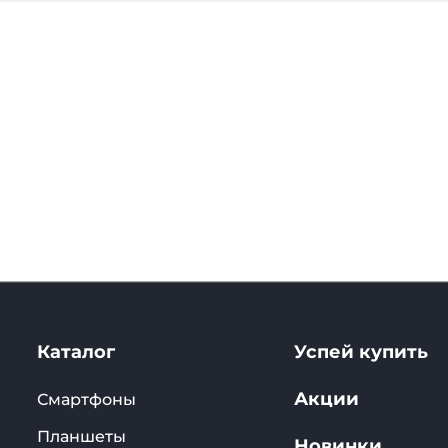
Каталог
Успей купить
Акции
Смартфоны
Планшеты
Новинки