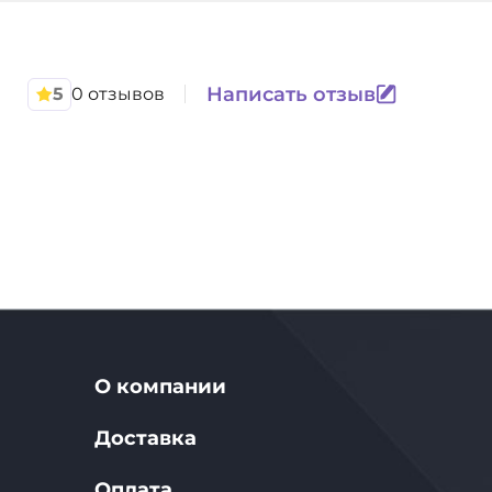
Написать отзыв
5
0 отзывов
О компании
Доставка
Оплата