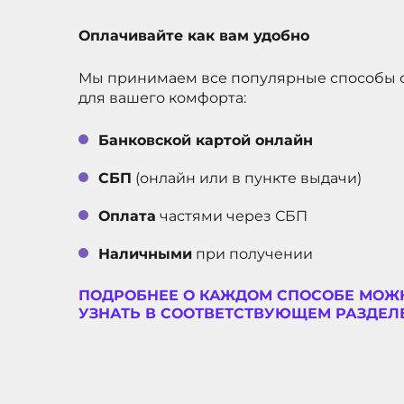
Оплачивайте как вам удобно
Мы принимаем все популярные способы 
для вашего комфорта:
Банковской картой онлайн
СБП
(онлайн или в пункте выдачи)
Оплата
частями через СБП
Наличными
при получении
ПОДРОБНЕЕ О КАЖДОМ СПОСОБЕ МОЖ
УЗНАТЬ В СООТВЕТСТВУЮЩЕМ РАЗДЕЛЕ