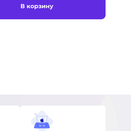
В корзину