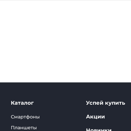
Каталог
Успей купить
Акции
Смартфоны
Планшеты
Новинки