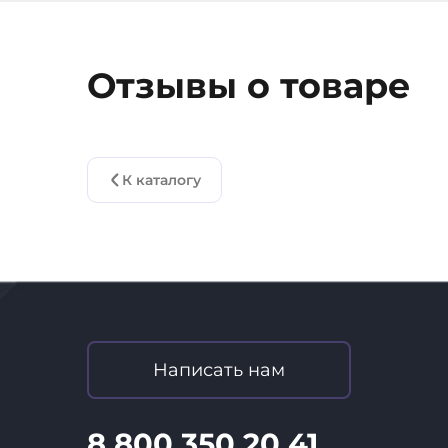
Отзывы о товаре
К каталогу
Написать нам
8 800 350 20 41