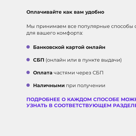
Оплачивайте как вам удобно
Мы принимаем все популярные способы 
для вашего комфорта:
Банковской картой онлайн
СБП
(онлайн или в пункте выдачи)
Оплата
частями через СБП
Наличными
при получении
ПОДРОБНЕЕ О КАЖДОМ СПОСОБЕ МОЖ
УЗНАТЬ В СООТВЕТСТВУЮЩЕМ РАЗДЕЛЕ