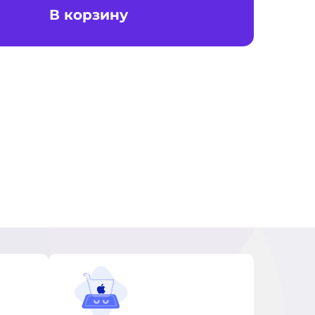
В корзину