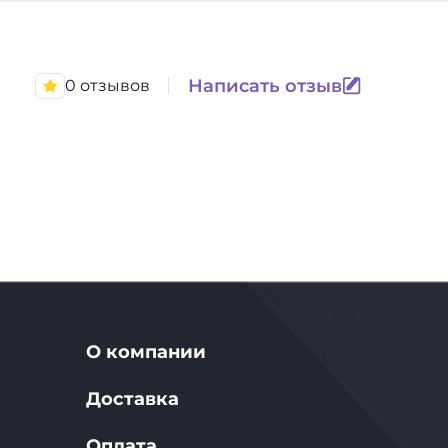
Написать отзыв
0 отзывов
О компании
Доставка
Оплата