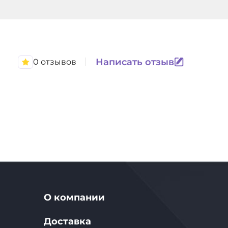
Написать отзыв
0 отзывов
О компании
Доставка