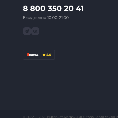
8 800 350 20 41
Ежедневно 10:00-21:00
5,0
Карта сайта
П
© 2022 — 2026 Интернет-магазин «ID Store»