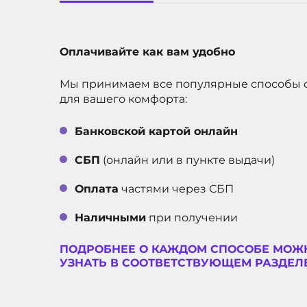
Оплачивайте как вам удобно
Мы принимаем все популярные способы 
для вашего комфорта:
Банковской картой онлайн
СБП
(онлайн или в пункте выдачи)
Оплата
частями через СБП
Наличными
при получении
ПОДРОБНЕЕ О КАЖДОМ СПОСОБЕ МОЖ
УЗНАТЬ В СООТВЕТСТВУЮЩЕМ РАЗДЕЛЕ