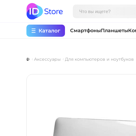
Каталог
Смартфоны
Планшеты
Ко
Аксессуары
Для компьютеров и ноутбуков