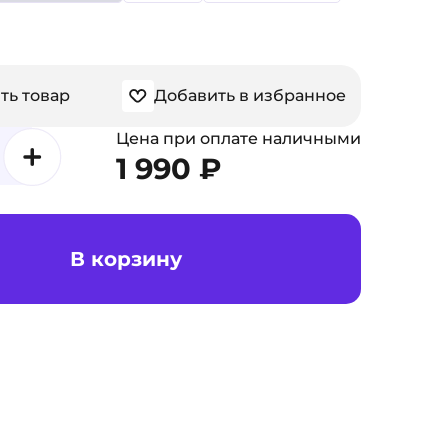
ть товар
Добавить в избранное
Цена при оплате наличными
1 990 ₽
В корзину