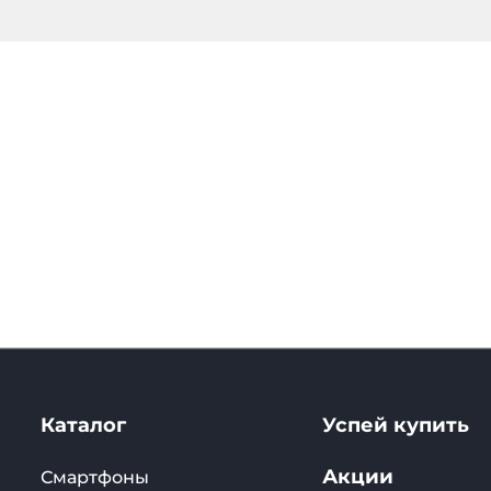
Каталог
Успей купить
Акции
Смартфоны