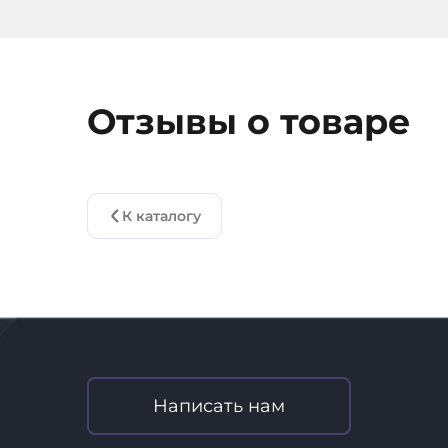
Отзывы о товаре
К каталогу
Написать нам