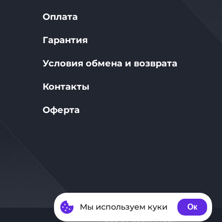
Оплата
Гарантия
Условия обмена и возврата
Контакты
Оферта
Мы используем куки
Ок
Made by Coding Team