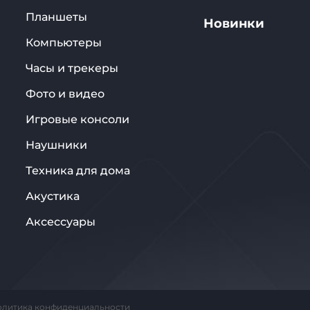
Планшеты
Новинки
Компьютеры
Часы и трекеры
Фото и видео
Игровые консоли
Наушники
Техника для дома
Акустика
Аксессуары
олитика конфиденциальности