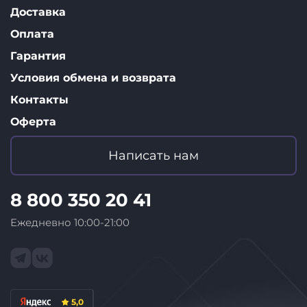
Доставка
Оплата
Гарантия
Условия обмена и возврата
Контакты
Оферта
Написать нам
8 800 350 20 41
Ежедневно 10:00-21:00
5,0