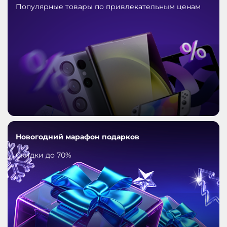
Популярные товары по привлекательным ценам
Новогодний марафон подарков
Скидки до 70%