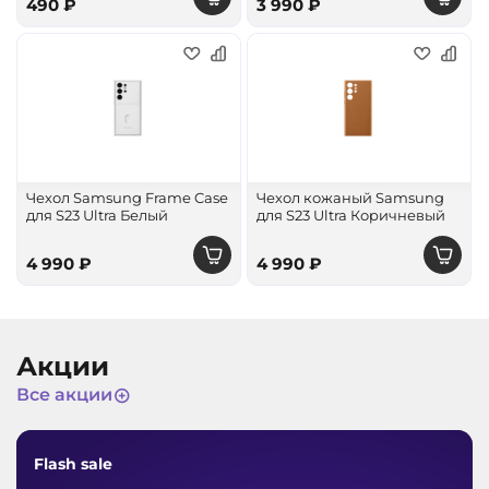
490 ₽
3 990 ₽
Чехол Samsung Frame Case
Чехол кожаный Samsung
для S23 Ultra Белый
для S23 Ultra Коричневый
4 990 ₽
4 990 ₽
Акции
Все акции
Flash sale