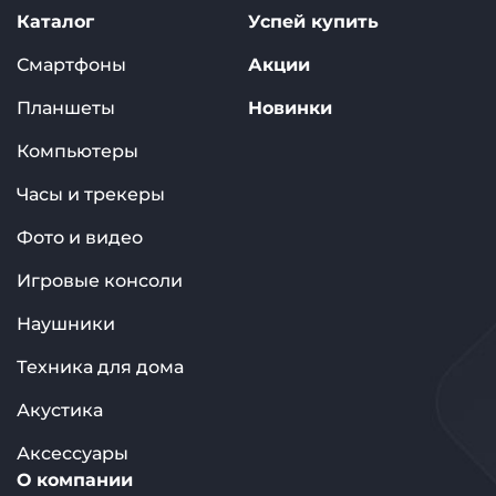
Каталог
Успей купить
Смартфоны
Акции
Планшеты
Новинки
Компьютеры
Часы и трекеры
Фото и видео
Игровые консоли
Наушники
Техника для дома
Акустика
Аксессуары
О компании