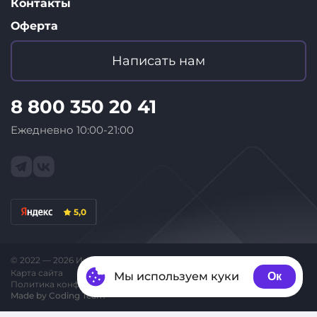
Контакты
Оферта
Написать нам
8 800 350 20 41
Ежедневно 10:00-21:00
5,0
© 2022 — 2026 Интернет-магазин «ID Store»
Карта сайта
Мы используем куки
Ок
Политика конфиденциальности
Made by Coding Team