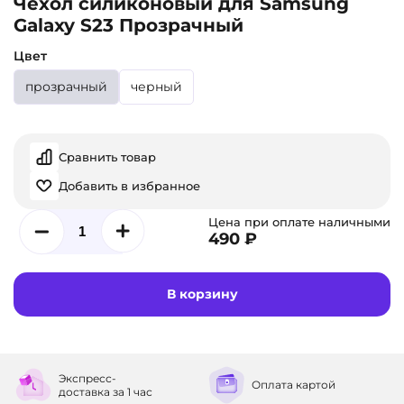
Чехол силиконовый для Samsung
Galaxy S23 Прозрачный
Цвет
прозрачный
черный
Сравнить товар
Добавить в избранное
Цена при оплате наличными
490 ₽
В корзину
Экспресс-
Оплата
картой
доставка
за 1 час