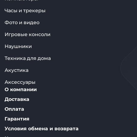
Часы и трекеры
Фото и видео
Игровые консоли
Наушники
Техника для дома
Акустика
Аксессуары
О компании
Доставка
Оплата
Гарантия
Условия обмена и возврата