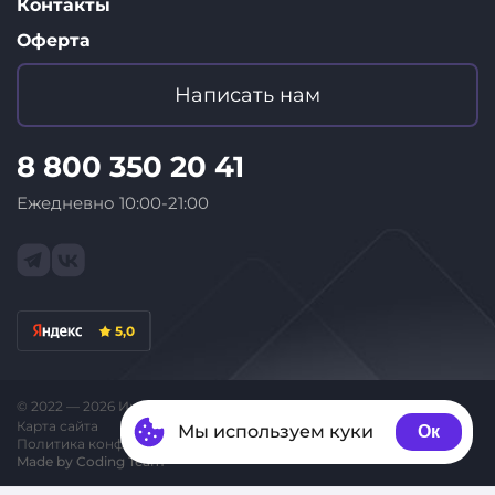
Контакты
Оферта
Написать нам
8 800 350 20 41
Ежедневно 10:00-21:00
5,0
© 2022 — 2026 Интернет-магазин «ID Store»
Карта сайта
Мы используем куки
Ок
Политика конфиденциальности
Made by Coding Team