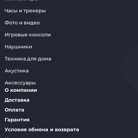
Часы и трекеры
Фото и видео
Игровые консоли
Наушники
Техника для дома
Акустика
Аксессуары
О компании
Доставка
Оплата
Гарантия
Условия обмена и возврата