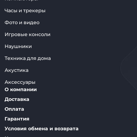
Часы и трекеры
Фото и видео
Игровые консоли
Наушники
Техника для дома
Акустика
Аксессуары
О компании
Доставка
Оплата
Гарантия
Условия обмена и возврата