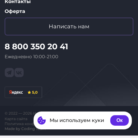
Контакты
Оферта
Написать нам
8 800 350 20 41
Ежедневно 10:00-21:00
5,0
© 2022 — 2026 Интернет-магазин «ID Store»
Карта сайта
Мы используем куки
Ок
Политика конфиденциальности
Made by Coding Team