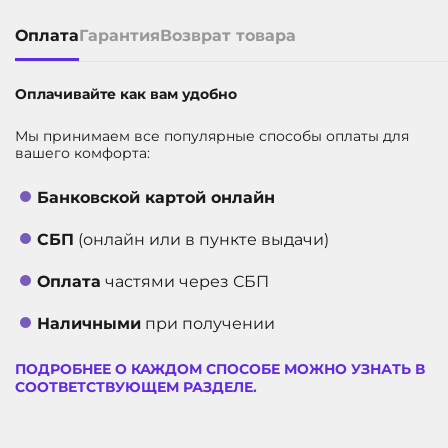
Оплата
Гарантия
Возврат товара
Оплачивайте как вам удобно
Мы принимаем все популярные способы оплаты для
вашего комфорта:
Банковской картой онлайн
СБП
(онлайн или в пункте выдачи)
Оплата
частями через СБП
Наличными
при получении
ПОДРОБНЕЕ О КАЖДОМ СПОСОБЕ МОЖНО УЗНАТЬ В
СООТВЕТСТВУЮЩЕМ РАЗДЕЛЕ.