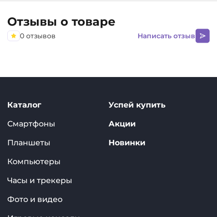
Отзывы о товаре
0 отзывов
Написать отзыв
Каталог
Успей купить
Смартфоны
Акции
Планшеты
Новинки
Компьютеры
Часы и трекеры
Фото и видео