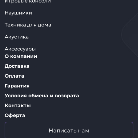
Игровые консоли
Наушники
Техника для дома
Акустика
Аксессуары
О компании
Доставка
Оплата
Гарантия
Условия обмена и возврата
Контакты
Оферта
Написать нам