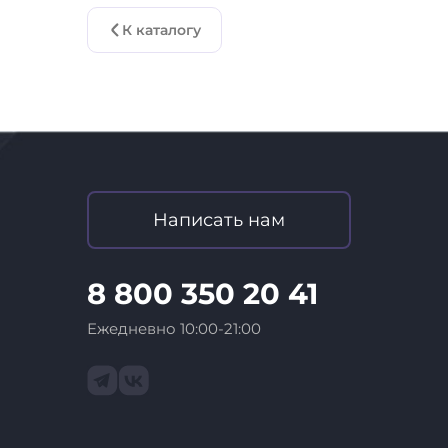
К каталогу
Написать нам
8 800 350 20 41
Ежедневно 10:00-21:00