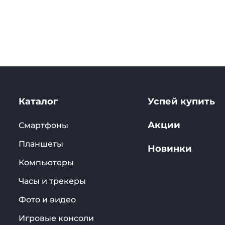
Каталог
Успей купить
Акции
Смартфоны
Планшеты
Новинки
Компьютеры
Часы и трекеры
Фото и видео
Игровые консоли