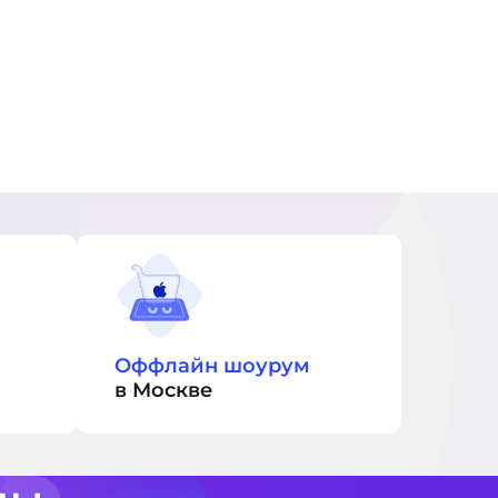
Оффлайн шоурум
в Москве