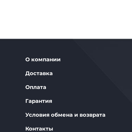
О компании
Доставка
Оплата
Гарантия
Условия обмена и возврата
Контакты