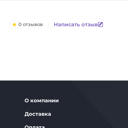
Написать отзыв
0 отзывов
О компании
Доставка
Оплата