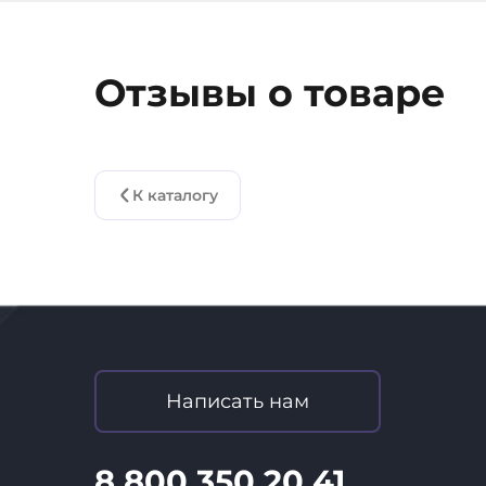
Отзывы о товаре
К каталогу
Написать нам
8 800 350 20 41