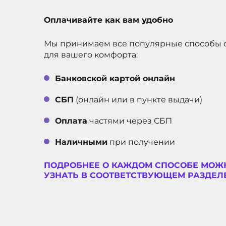
Оплачивайте как вам удобно
Мы принимаем все популярные способы 
для вашего комфорта:
Банковской картой онлайн
СБП
(онлайн или в пункте выдачи)
Оплата
частями через СБП
Наличными
при получении
ПОДРОБНЕЕ О КАЖДОМ СПОСОБЕ МОЖ
УЗНАТЬ В СООТВЕТСТВУЮЩЕМ РАЗДЕЛЕ