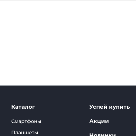
Каталог
Успей купить
Акции
Смартфоны
Планшеты
Новинки