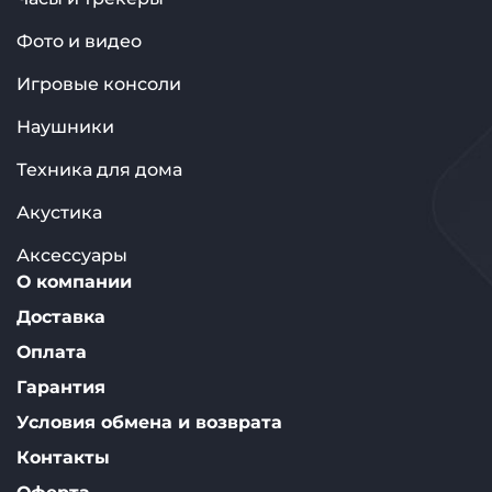
Фото и видео
Игровые консоли
Наушники
Техника для дома
Акустика
Аксессуары
О компании
Доставка
Оплата
Гарантия
Условия обмена и возврата
Контакты