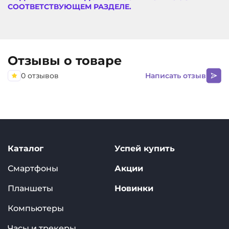
СООТВЕТСТВУЮЩЕМ РАЗДЕЛЕ.
Отзывы о товаре
0 отзывов
Написать отзыв
Каталог
Успей купить
Смартфоны
Акции
Планшеты
Новинки
Компьютеры
Часы и трекеры