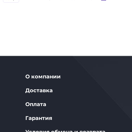
О компании
Доставка
Оплата
Гарантия