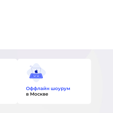
Оффлайн шоурум
в Москве