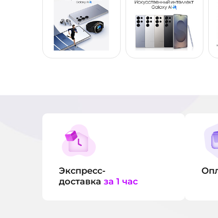
Экспресс-
Оп
доставка
за 1 час