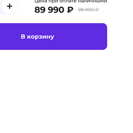
Цена при оплате наличными
89 990 ₽
98 990 ₽
В корзину