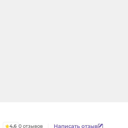
Написать отзыв
4,6
0 отзывов