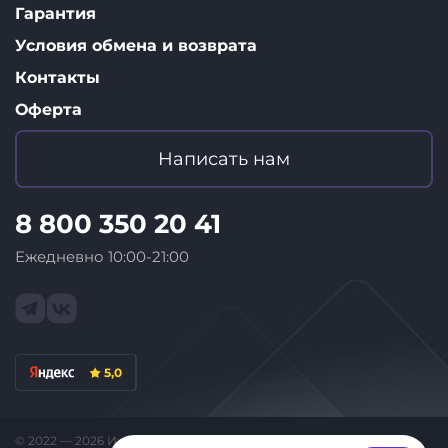
Гарантия
Условия обмена и возврата
Контакты
Оферта
Написать нам
8 800 350 20 41
Ежедневно 10:00-21:00
5,0
© 2022 — 2026 Интернет-магазин «ID Store»