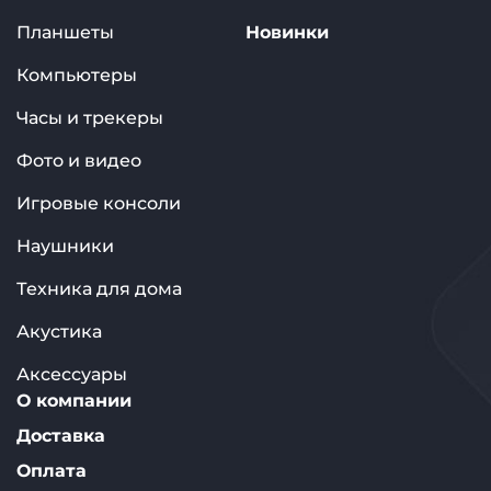
Планшеты
Новинки
Компьютеры
Часы и трекеры
Фото и видео
Игровые консоли
Наушники
Техника для дома
Акустика
Аксессуары
О компании
Доставка
Оплата