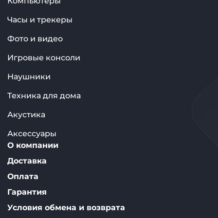
Компьютеры
Часы и трекеры
Фото и видео
Игровые консоли
Наушники
Техника для дома
Акустика
Аксессуары
О компании
Доставка
Оплата
Гарантия
Условия обмена и возврата