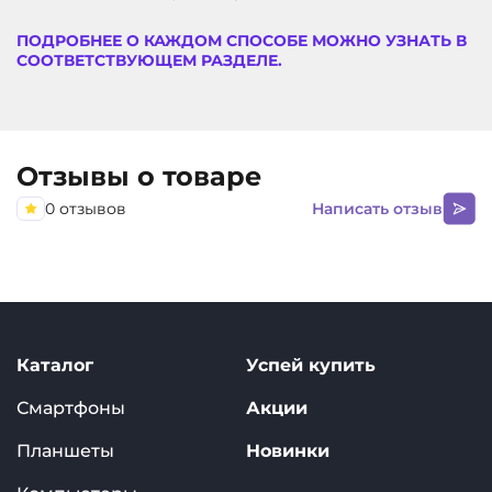
ПОДРОБНЕЕ О КАЖДОМ СПОСОБЕ МОЖНО УЗНАТЬ В
СООТВЕТСТВУЮЩЕМ РАЗДЕЛЕ.
Отзывы о товаре
0 отзывов
Написать отзыв
Каталог
Успей купить
Смартфоны
Акции
Планшеты
Новинки