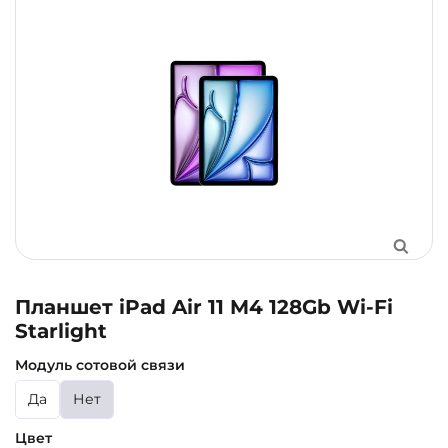
Планшет iPad Air 11 M4 128Gb Wi-Fi
Starlight
Модуль сотовой связи
Да
Нет
Цвет