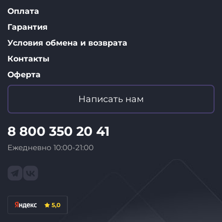
Оплата
Гарантия
Условия обмена и возврата
Контакты
Оферта
Написать нам
8 800 350 20 41
Ежедневно 10:00-21:00
5,0