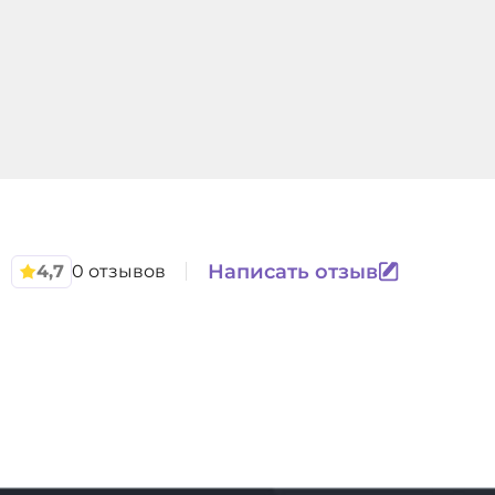
Написать отзыв
4,7
0 отзывов