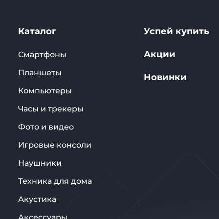
Каталог
Успей купить
Акции
Смартфоны
Планшеты
Новинки
Компьютеры
Часы и трекеры
Фото и видео
Игровые консоли
Наушники
Техника для дома
Акустика
Аксессуары