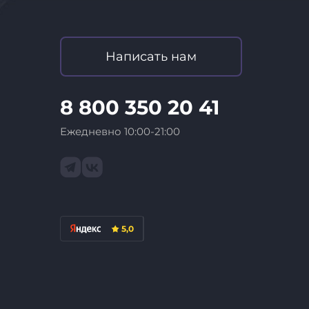
Написать нам
8 800 350 20 41
Ежедневно 10:00-21:00
5,0