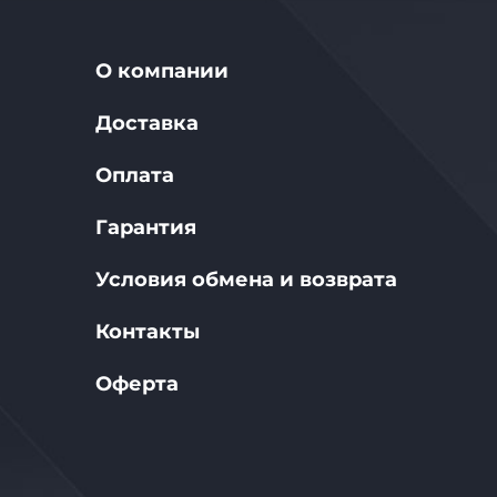
О компании
Доставка
Оплата
Гарантия
Условия обмена и возврата
Контакты
Оферта