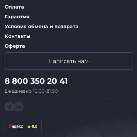
Оплата
Гарантия
Условия обмена и возврата
Контакты
Оферта
Написать нам
8 800 350 20 41
Ежедневно 10:00-21:00
5,0