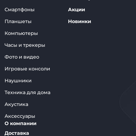
Смартфоны
Акции
Планшеты
Новинки
Компьютеры
Часы и трекеры
Фото и видео
Игровые консоли
Наушники
Техника для дома
Акустика
Аксессуары
О компании
Доставка