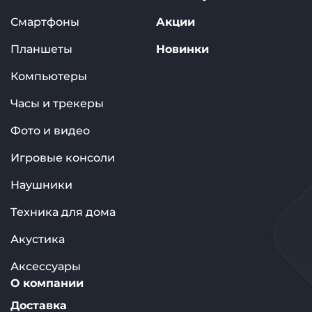
Смартфоны
Акции
Планшеты
Новинки
Компьютеры
Часы и трекеры
Фото и видео
Игровые консоли
Наушники
Техника для дома
Акустика
Аксессуары
О компании
Доставка