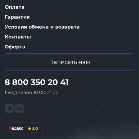
Оплата
Гарантия
Условия обмена и возврата
Контакты
Оферта
Написать нам
8 800 350 20 41
Ежедневно 10:00-21:00
5,0