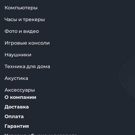
Компьютеры
Часы и трекеры
Фото и видео
Игровые консоли
Наушники
Техника для дома
Акустика
Аксессуары
О компании
Доставка
Оплата
Гарантия