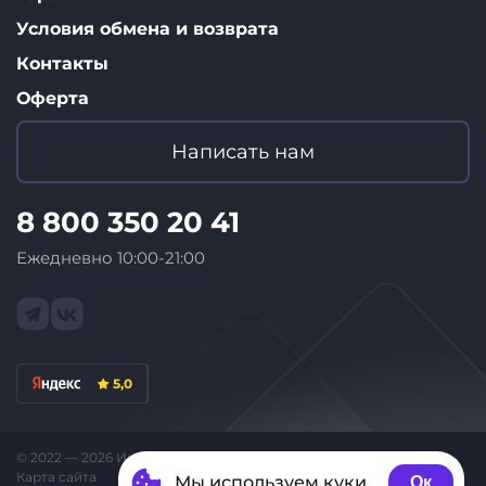
Условия обмена и возврата
Контакты
Оферта
Написать нам
8 800 350 20 41
Ежедневно 10:00-21:00
5,0
© 2022 — 2026 Интернет-магазин «ID Store»
Карта сайта
Мы используем куки
Ок