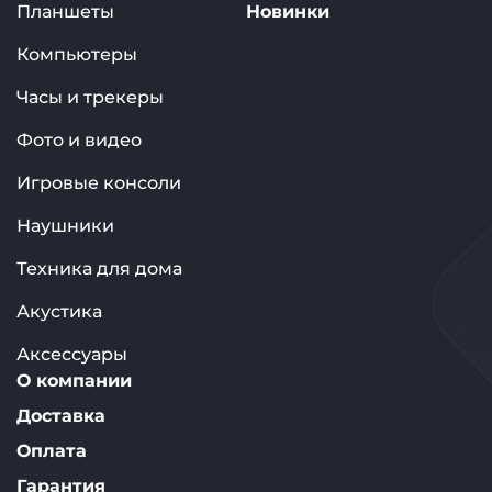
Планшеты
Новинки
Компьютеры
Часы и трекеры
Фото и видео
Игровые консоли
Наушники
Техника для дома
Акустика
Аксессуары
О компании
Доставка
Оплата
Гарантия