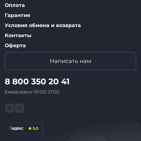
Оплата
Гарантия
Условия обмена и возврата
Контакты
Оферта
Написать нам
8 800 350 20 41
Ежедневно 10:00-21:00
5,0