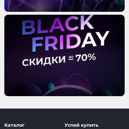
Каталог
Успей купить