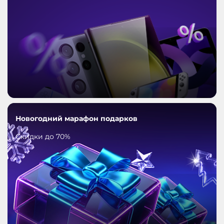
Новогодний марафон подарков
Скидки до 70%