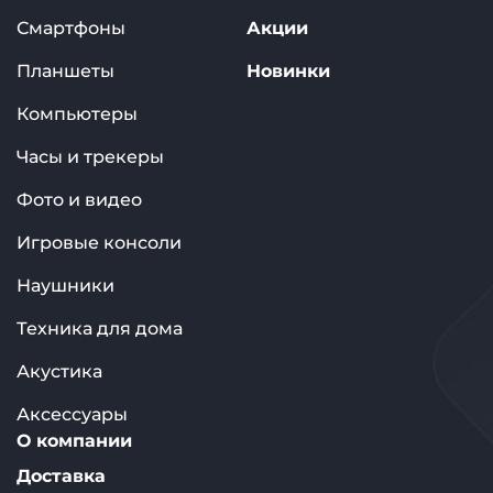
Смартфоны
Акции
Планшеты
Новинки
Компьютеры
Часы и трекеры
Фото и видео
Игровые консоли
Наушники
Техника для дома
Акустика
Аксессуары
О компании
Доставка