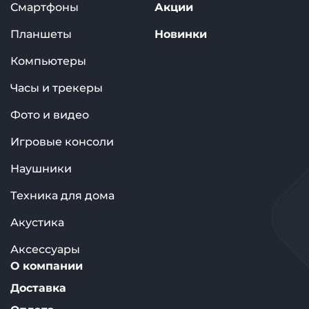
Смартфоны
Акции
Планшеты
Новинки
Компьютеры
Часы и трекеры
Фото и видео
Игровые консоли
Наушники
Техника для дома
Акустика
Аксессуары
О компании
Доставка