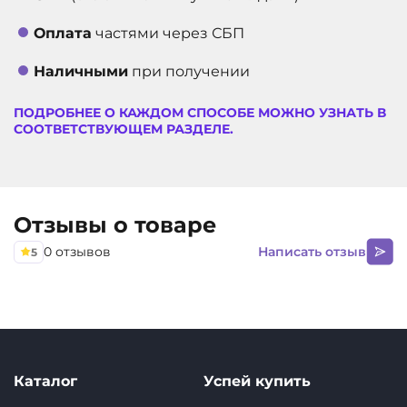
Оплата
частями через СБП
Наличными
при получении
ПОДРОБНЕЕ О КАЖДОМ СПОСОБЕ МОЖНО УЗНАТЬ В
СООТВЕТСТВУЮЩЕМ РАЗДЕЛЕ.
Отзывы о товаре
0 отзывов
Написать отзыв
5
Каталог
Успей купить