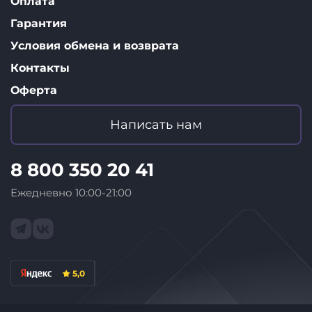
Оплата
Гарантия
Условия обмена и возврата
Контакты
Оферта
Написать нам
8 800 350 20 41
Ежедневно 10:00-21:00
5,0