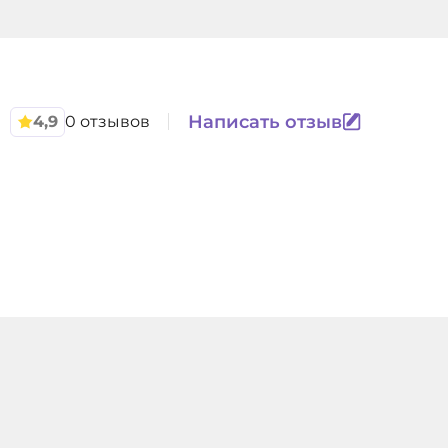
Написать отзыв
4,9
0 отзывов