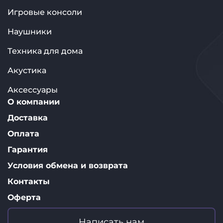
Игровые консоли
Наушники
Техника для дома
Акустика
Аксессуары
О компании
Доставка
Оплата
Гарантия
Условия обмена и возврата
Контакты
Оферта
Написать нам