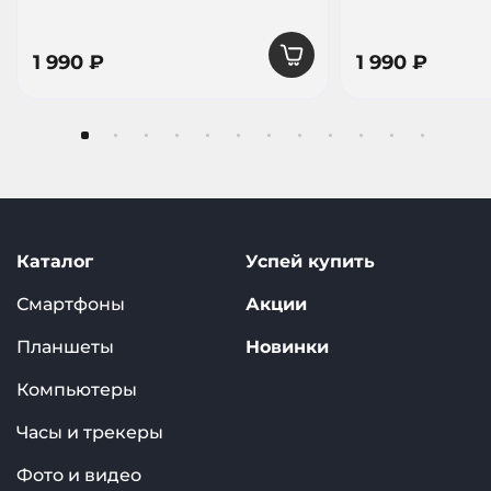
1 990 ₽
1 990 ₽
Каталог
Успей купить
Смартфоны
Акции
Планшеты
Новинки
Компьютеры
Часы и трекеры
Фото и видео