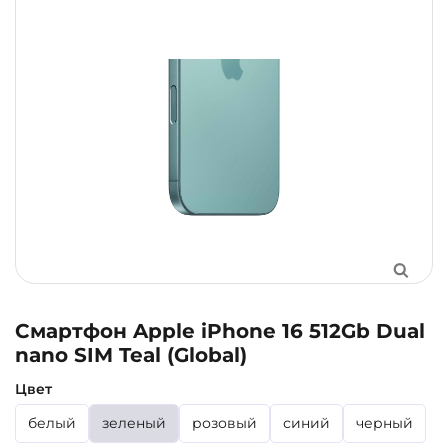
Смартфон Apple iPhone 16 512Gb Dual
nano SIM Teal (Global)
Цвет
белый
зеленый
розовый
синий
черный