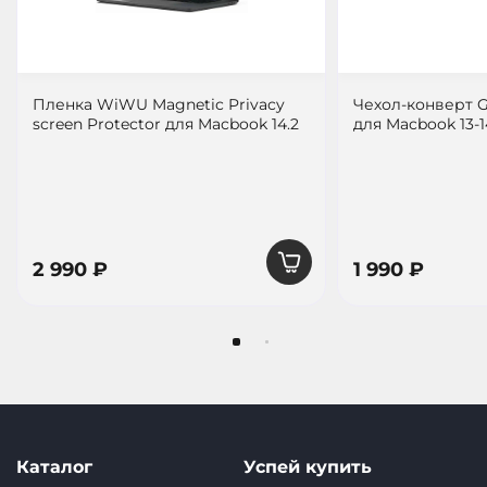
Пленка WiWU Magnetic Privacy
Чехол-конверт G
screen Protector для Macbook 14.2
для Macbook 13-
2 990 ₽
1 990 ₽
Каталог
Успей купить