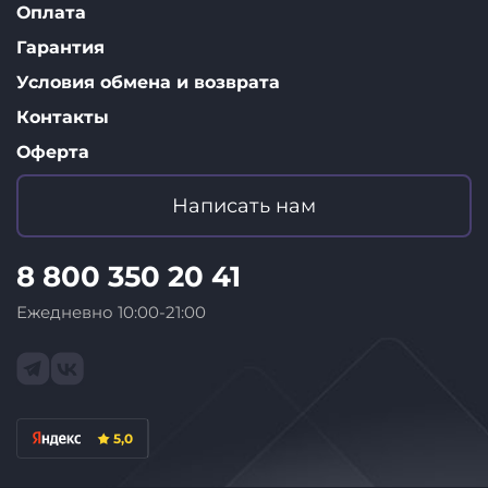
Оплата
Гарантия
Условия обмена и возврата
Контакты
Оферта
Написать нам
8 800 350 20 41
Ежедневно 10:00-21:00
5,0