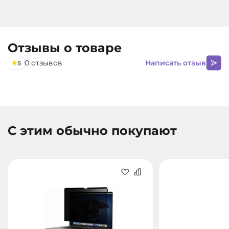
Отзывы о товаре
0 отзывов
Написать отзыв
5
С этим обычно покупают