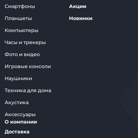
Смартфоны
Акции
Планшеты
Новинки
Компьютеры
Часы и трекеры
Фото и видео
Игровые консоли
Наушники
Техника для дома
Акустика
Аксессуары
О компании
Доставка