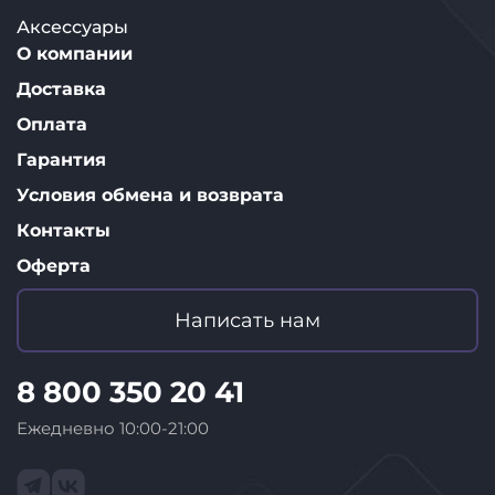
Аксессуары
О компании
Доставка
Оплата
Гарантия
Условия обмена и возврата
Контакты
Оферта
Написать нам
8 800 350 20 41
Ежедневно 10:00-21:00