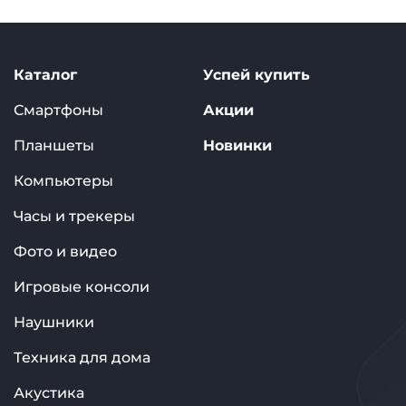
Каталог
Успей купить
Смартфоны
Акции
Планшеты
Новинки
Компьютеры
Часы и трекеры
Фото и видео
Игровые консоли
Наушники
Техника для дома
Акустика