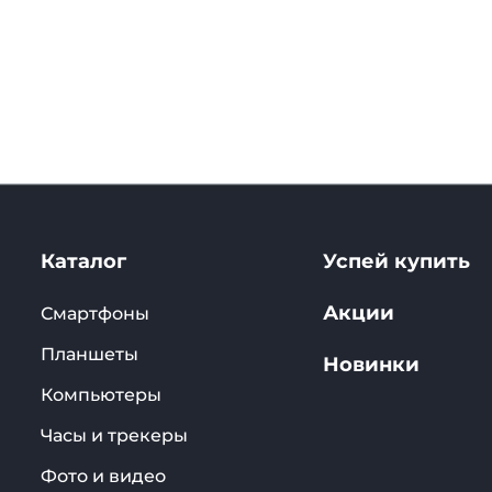
Каталог
Успей купить
Акции
Смартфоны
Планшеты
Новинки
Компьютеры
Часы и трекеры
Фото и видео