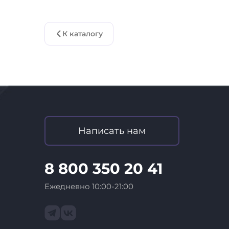
К каталогу
Написать нам
8 800 350 20 41
Ежедневно 10:00-21:00