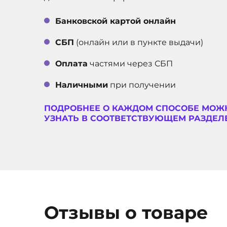
Банковской картой онлайн
СБП
(онлайн или в пункте выдачи)
Оплата
частями через СБП
Наличными
при получении
ПОДРОБНЕЕ О КАЖДОМ СПОСОБЕ МОЖ
УЗНАТЬ В СООТВЕТСТВУЮЩЕМ РАЗДЕЛЕ
Отзывы о товаре