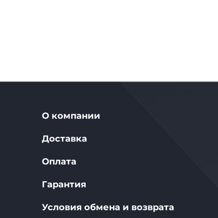
О компании
Доставка
Оплата
Гарантия
Условия обмена и возврата