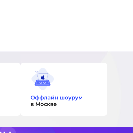
Оффлайн шоурум
в Москве