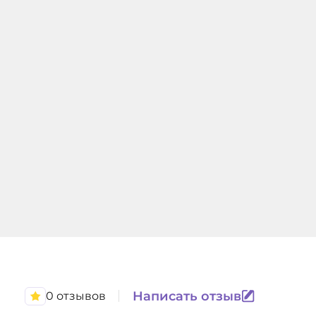
Написать отзыв
0 отзывов