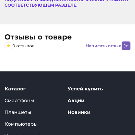
СООТВЕТСТВУЮЩЕМ РАЗДЕЛЕ.
Отзывы о товаре
0 отзывов
Написать отзыв
Каталог
Успей купить
Смартфоны
Акции
Планшеты
Новинки
Компьютеры