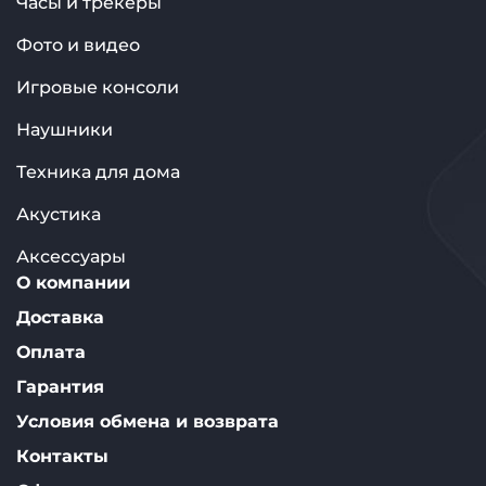
Часы и трекеры
Фото и видео
Игровые консоли
Наушники
Техника для дома
Акустика
Аксессуары
О компании
Доставка
Оплата
Гарантия
Условия обмена и возврата
Контакты