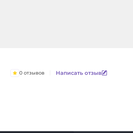
Написать отзыв
0 отзывов