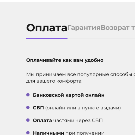
Оплата
Гарантия
Возврат 
Оплачивайте как вам удобно
Мы принимаем все популярные способы 
для вашего комфорта:
Банковской картой онлайн
СБП
(онлайн или в пункте выдачи)
Оплата
частями через СБП
Наличными
при получении