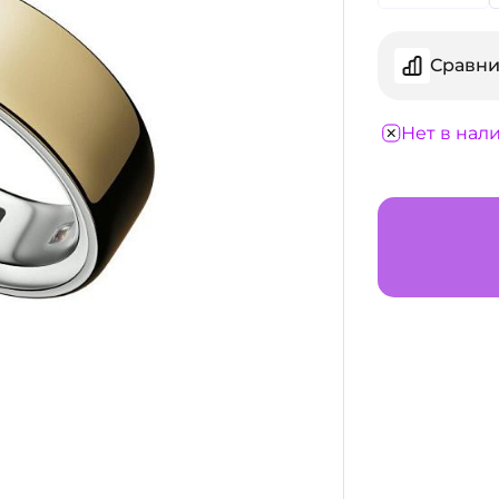
Сравни
Нет в нал