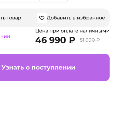
ть товар
Добавить в избранное
Цена при оплате наличными
ичии
46 990 ₽
51 990 ₽
Узнать о поступлении