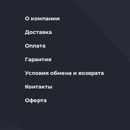
О компании
Доставка
Оплата
Гарантия
Условия обмена и возврата
Контакты
Оферта