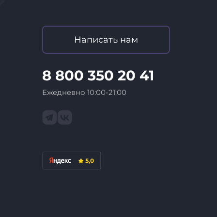
Написать нам
8 800 350 20 41
Ежедневно 10:00-21:00
5,0