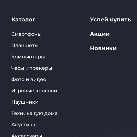
Каталог
Успей купить
Акции
Смартфоны
Планшеты
Новинки
Компьютеры
Часы и трекеры
Фото и видео
Игровые консоли
Наушники
Техника для дома
Акустика
Аксессуары