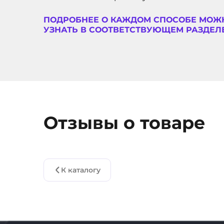
ПОДРОБНЕЕ О КАЖДОМ СПОСОБЕ МОЖ
УЗНАТЬ В СООТВЕТСТВУЮЩЕМ РАЗДЕЛЕ
Отзывы о товаре
К каталогу