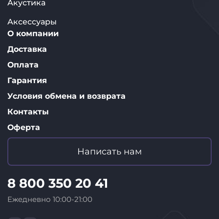
Акустика
Аксессуары
О компании
Доставка
Оплата
Гарантия
Условия обмена и возврата
Контакты
Оферта
Написать нам
8 800 350 20 41
Ежедневно 10:00-21:00