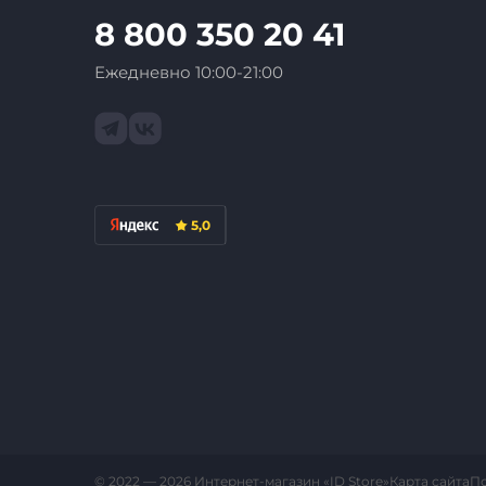
8 800 350 20 41
Ежедневно 10:00-21:00
5,0
Карта сайта
П
© 2022 — 2026 Интернет-магазин «ID Store»