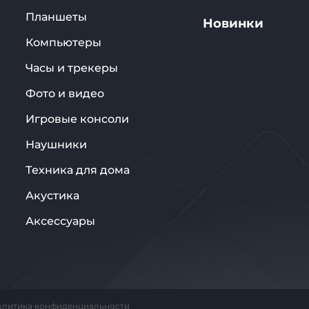
Планшеты
Новинки
Компьютеры
Часы и трекеры
Фото и видео
Игровые консоли
Наушники
Техника для дома
Акустика
Аксессуары
олитика конфиденциальности