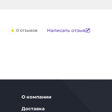
Написать отзыв
0 отзывов
О компании
Доставка