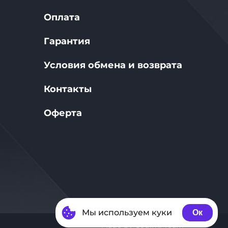
Оплата
Гарантия
Условия обмена и возврата
Контакты
Оферта
Мы используем куки
Ок
Made by Coding Team