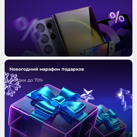
Новогодний марафон подарков
Скидки до 70%