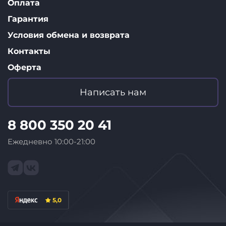
Оплата
Гарантия
Условия обмена и возврата
Контакты
Оферта
Написать нам
8 800 350 20 41
Ежедневно 10:00-21:00
5,0