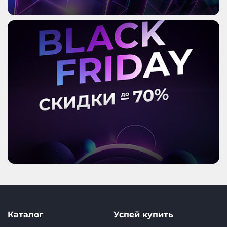
Каталог
Успей купить