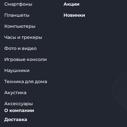
Смартфоны
Акции
Планшеты
Новинки
Компьютеры
Часы и трекеры
Фото и видео
Игровые консоли
Наушники
Техника для дома
Акустика
Аксессуары
О компании
Доставка