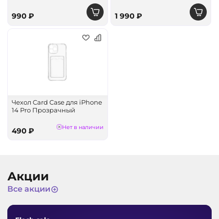
990 ₽
1 990 ₽
Чехол Card Case для iPhone
14 Pro Прозрачный
Нет в наличии
490 ₽
Акции
Все акции