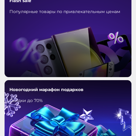
Flash sale
Популярные товары по привлекательным ценам
Новогодний марафон подарков
Скидки до 70%