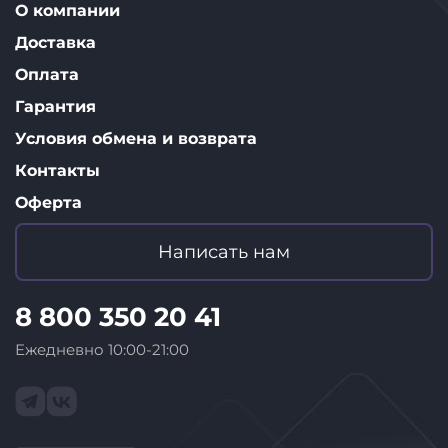
О компании
Доставка
Оплата
Гарантия
Условия обмена и возврата
Контакты
Оферта
Написать нам
8 800 350 20 41
Ежедневно 10:00-21:00