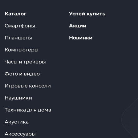
Каталог
Успей купить
Смартфоны
Акции
Планшеты
Новинки
Компьютеры
Часы и трекеры
Фото и видео
Игровые консоли
Наушники
Техника для дома
Акустика
Аксессуары