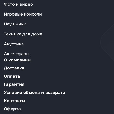
Фото и видео
Игровые консоли
Наушники
Техника для дома
Акустика
Аксессуары
О компании
Доставка
Оплата
Гарантия
Условия обмена и возврата
Контакты
Оферта