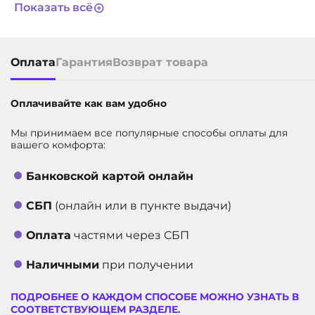
Показать всё
АРТИКУЛ
7730
Оплата
Гарантия
Возврат товара
Оплачивайте как вам удобно
Мы принимаем все популярные способы оплаты для
вашего комфорта:
Банковской картой онлайн
СБП
(онлайн или в пункте выдачи)
Оплата
частями через СБП
Наличными
при получении
ПОДРОБНЕЕ О КАЖДОМ СПОСОБЕ МОЖНО УЗНАТЬ В
СООТВЕТСТВУЮЩЕМ РАЗДЕЛЕ.