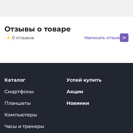
Отзывы о товаре
0 отзывов
Написать отзыв
Каталог
Успей купить
Смартфоны
Акции
Планшеты
Новинки
Компьютеры
Часы и трекеры