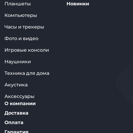
Планшеты
Новинки
Компьютеры
Часы и трекеры
Фото и видео
Игровые консоли
Наушники
Техника для дома
Акустика
Аксессуары
О компании
Доставка
Оплата
Гарантия