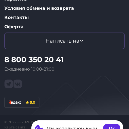
Условия обмена и возврата
Контакты
Оферта
Написать нам
8 800 350 20 41
Ежедневно 10:00-21:00
5,0
© 2022 — 2026 Интернет-магазин «ID Store»
Карта сайта
Мы используем куки
Ок