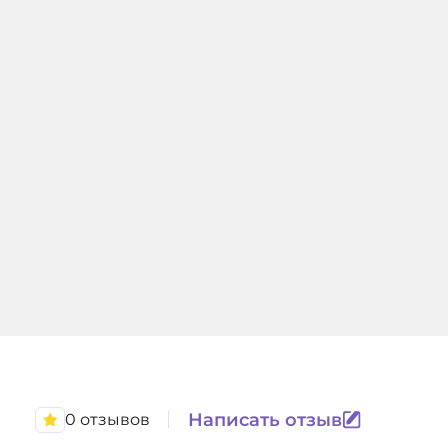
Написать отзыв
0 отзывов