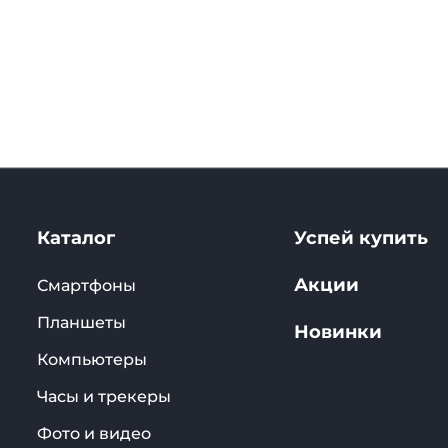
Каталог
Успей купить
Акции
Смартфоны
Планшеты
Новинки
Компьютеры
Часы и трекеры
Фото и видео