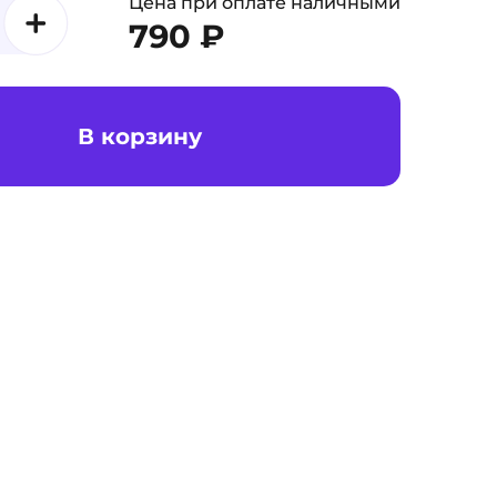
Цена при оплате наличными
790 ₽
В корзину