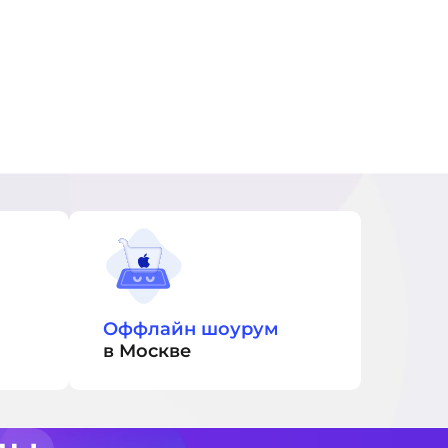
Оффлайн шоурум
в Москве