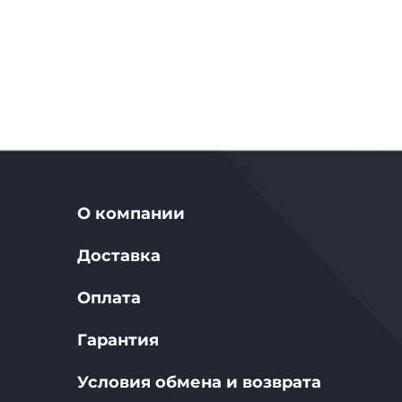
О компании
Доставка
Оплата
Гарантия
Условия обмена и возврата