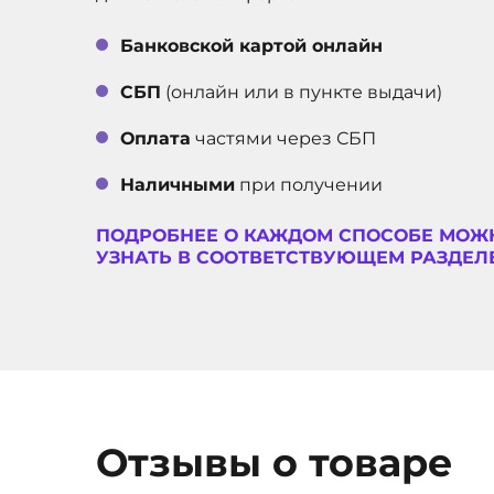
Банковской картой онлайн
СБП
(онлайн или в пункте выдачи)
Оплата
частями через СБП
Наличными
при получении
ПОДРОБНЕЕ О КАЖДОМ СПОСОБЕ МОЖ
УЗНАТЬ В СООТВЕТСТВУЮЩЕМ РАЗДЕЛЕ
Отзывы о товаре