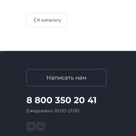
К каталогу
Написать нам
8 800 350 20 41
Ежедневно 10:00-21:00