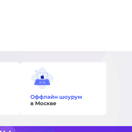
Оффлайн шоурум
в Москве