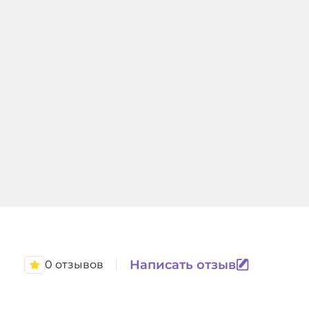
Написать отзыв
0 отзывов