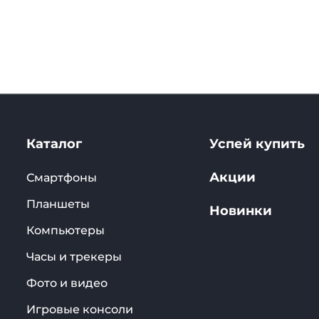
Каталог
Успей купить
Акции
Смартфоны
Планшеты
Новинки
Компьютеры
Часы и трекеры
Фото и видео
Игровые консоли