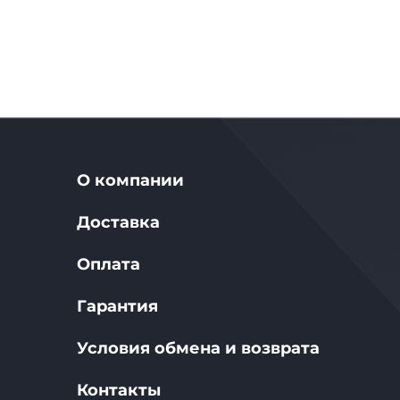
О компании
Доставка
Оплата
Гарантия
Условия обмена и возврата
Контакты