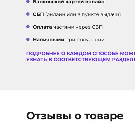
Банковской картой онлайн
СБП
(онлайн или в пункте выдачи)
Оплата
частями через СБП
Наличными
при получении
ПОДРОБНЕЕ О КАЖДОМ СПОСОБЕ МОЖ
УЗНАТЬ В СООТВЕТСТВУЮЩЕМ РАЗДЕЛЕ
Отзывы о товаре