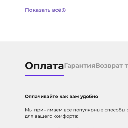
8673
АРТИКУЛ
Показать всё
Оплата
Гарантия
Возврат 
Оплачивайте как вам удобно
Мы принимаем все популярные способы 
для вашего комфорта: