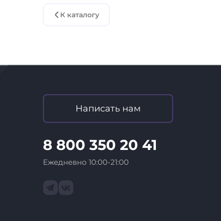
К каталогу
Написать нам
8 800 350 20 41
Ежедневно 10:00-21:00