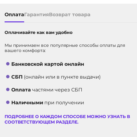
Оплата
Гарантия
Возврат товара
Оплачивайте как вам удобно
Мы принимаем все популярные способы оплаты для
вашего комфорта:
Банковской картой онлайн
СБП
(онлайн или в пункте выдачи)
Оплата
частями через СБП
Наличными
при получении
ПОДРОБНЕЕ О КАЖДОМ СПОСОБЕ МОЖНО УЗНАТЬ В
СООТВЕТСТВУЮЩЕМ РАЗДЕЛЕ.