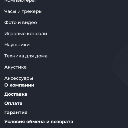
Компьютеры
Часы и трекеры
Фото и видео
Игровые консоли
Наушники
Техника для дома
Акустика
Аксессуары
О компании
Доставка
Оплата
Гарантия
Условия обмена и возврата