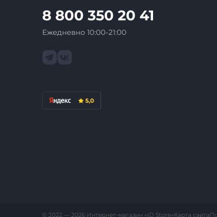
8 800 350 20 41
Ежедневно 10:00-21:00
5,0
Карта сайта
П
© 2022 — 2026 Интернет-магазин «ID Store»