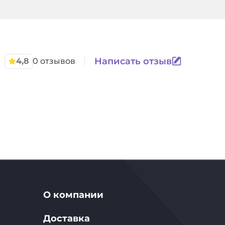
Написать отзыв
4,8
0 отзывов
О компании
Доставка