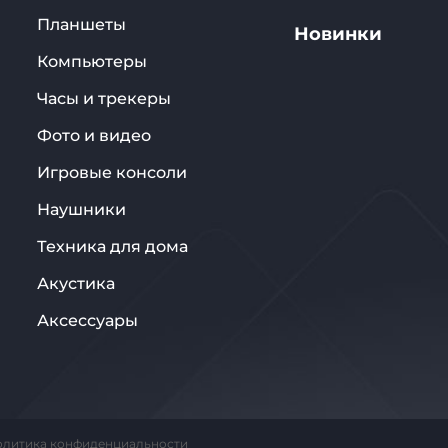
Планшеты
Новинки
Компьютеры
Часы и трекеры
Фото и видео
Игровые консоли
Наушники
Техника для дома
Акустика
Аксессуары
олитика конфиденциальности