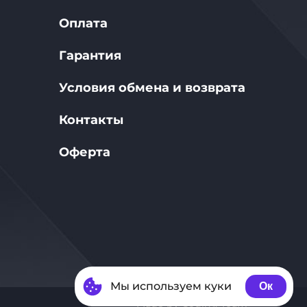
Оплата
Гарантия
Условия обмена и возврата
Контакты
Оферта
Мы используем куки
Ок
Made by Coding Team