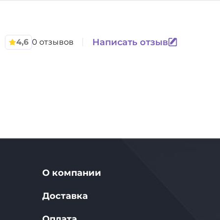
Написать отзыв
4,6
0 отзывов
О компании
Доставка
Оплата