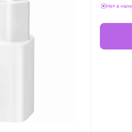
Нет в нал