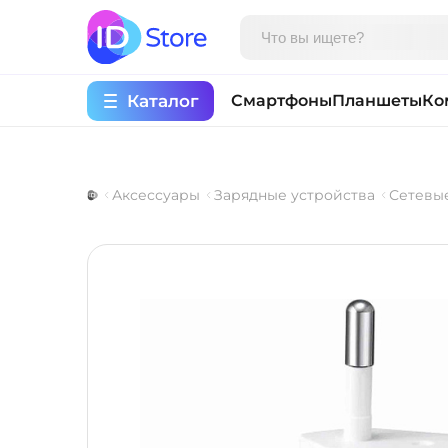
Каталог
Смартфоны
Планшеты
Ко
Аксессуары
Зарядные устройства
Сетевы