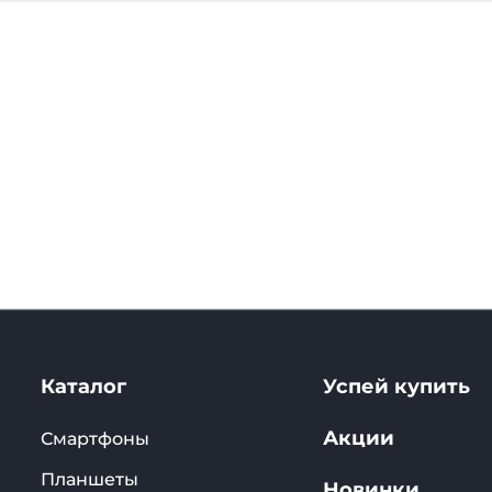
Каталог
Успей купить
Акции
Смартфоны
Планшеты
Новинки