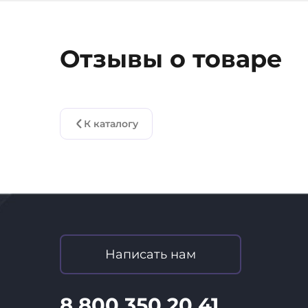
Отзывы о товаре
К каталогу
Написать нам
8 800 350 20 41