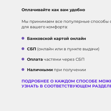
Оплачивайте как вам удобно
Мы принимаем все популярные способы 
для вашего комфорта:
Банковской картой онлайн
СБП
(онлайн или в пункте выдачи)
Оплата
частями через СБП
Наличными
при получении
ПОДРОБНЕЕ О КАЖДОМ СПОСОБЕ МОЖ
УЗНАТЬ В СООТВЕТСТВУЮЩЕМ РАЗДЕЛЕ