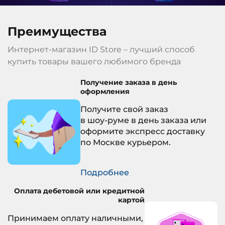
Преимущества
Интернет-магазин ID Store – лучший способ
купить товары вашего любимого бренда
Получение заказа в день
оформления
Получите свой заказ
в
шоу-руме
в день заказа или
оформите экспресс доставку
по Москве курьером.
Подробнее
Оплата дебетовой или кредитной
картой
Принимаем оплату наличными,