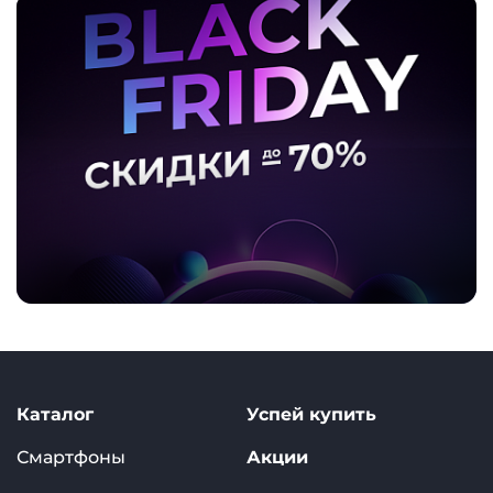
Каталог
Успей купить
Смартфоны
Акции