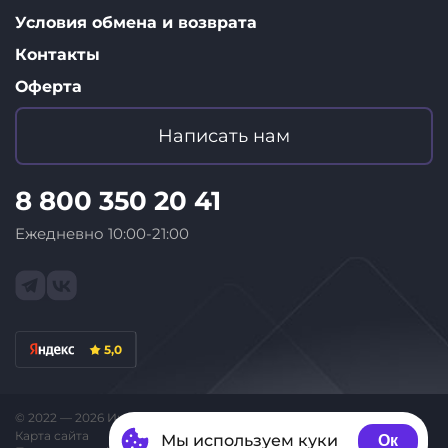
Условия обмена и возврата
Контакты
Оферта
Написать нам
8 800 350 20 41
Ежедневно 10:00-21:00
5,0
© 2022 — 2026 Интернет-магазин «ID Store»
Карта сайта
Мы используем куки
Ок