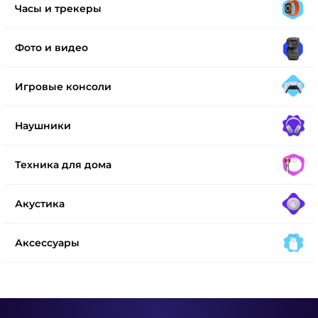
Часы и трекеры
Фото и видео
Игровые консоли
Наушники
Техника для дома
Акустика
Аксессуары