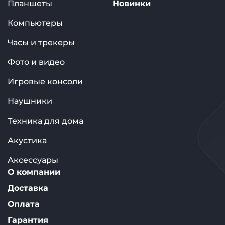
Планшеты
Новинки
Компьютеры
Часы и трекеры
Фото и видео
Игровые консоли
Наушники
Техника для дома
Акустика
Аксессуары
О компании
Доставка
Оплата
Гарантия