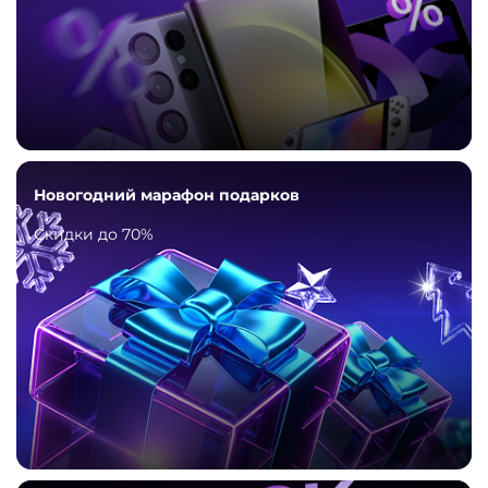
Новогодний марафон подарков
Скидки до 70%