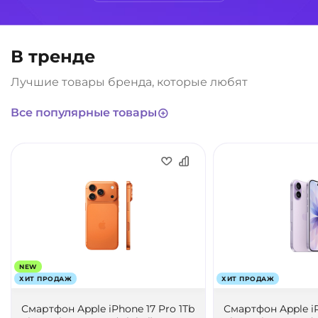
В тренде
Лучшие товары бренда, которые любят
Все популярные товары
NEW
ХИТ ПРОДАЖ
ХИТ ПРОДАЖ
Смартфон Apple iPhone 17 Pro 1Tb
Смартфон Apple i