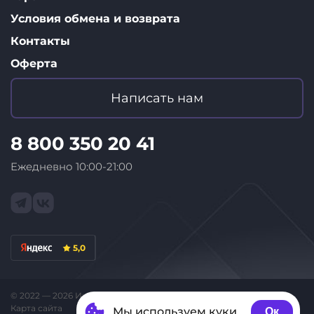
Условия обмена и возврата
Контакты
Оферта
Написать нам
8 800 350 20 41
Ежедневно 10:00-21:00
5,0
© 2022 — 2026 Интернет-магазин «ID Store»
Карта сайта
Мы используем куки
Ок