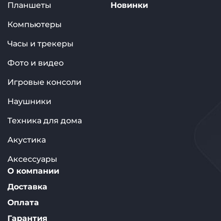
Планшеты
Новинки
Компьютеры
Часы и трекеры
Фото и видео
Игровые консоли
Наушники
Техника для дома
Акустика
Аксессуары
О компании
Доставка
Оплата
Гарантия